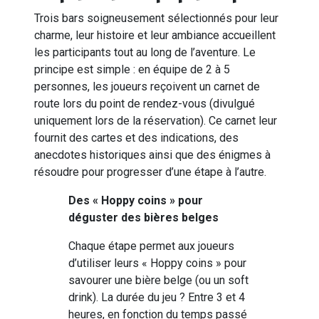
Trois bars soigneusement sélectionnés pour leur
charme, leur histoire et leur ambiance accueillent
les participants tout au long de l’aventure. Le
principe est simple : en équipe de 2 à 5
personnes, les joueurs reçoivent un carnet de
route lors du point de rendez-vous (divulgué
uniquement lors de la réservation). Ce carnet leur
fournit des cartes et des indications, des
anecdotes historiques ainsi que des énigmes à
résoudre pour progresser d’une étape à l’autre.
Des « Hoppy coins » pour
déguster des bières belges
Chaque étape permet aux joueurs
d’utiliser leurs « Hoppy coins » pour
savourer une bière belge (ou un soft
drink). La durée du jeu ? Entre 3 et 4
heures, en fonction du temps passé