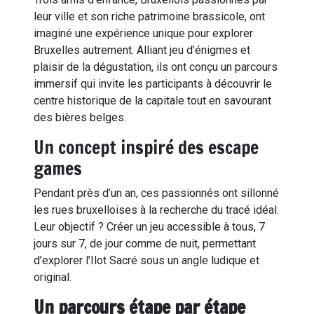
leur ville et son riche patrimoine brassicole, ont
imaginé une expérience unique pour explorer
Bruxelles autrement. Alliant jeu d’énigmes et
plaisir de la dégustation, ils ont conçu un parcours
immersif qui invite les participants à découvrir le
centre historique de la capitale tout en savourant
des bières belges.
Un concept inspiré des escape
games
Pendant près d’un an, ces passionnés ont sillonné
les rues bruxelloises à la recherche du tracé idéal.
Leur objectif ? Créer un jeu accessible à tous, 7
jours sur 7, de jour comme de nuit, permettant
d’explorer l’Ilot Sacré sous un angle ludique et
original.
Un parcours étape par étape