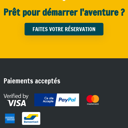
Prêt pour démarrer l'aventure ?
FAITES VOTRE RÉSERVATION
Paiements acceptés