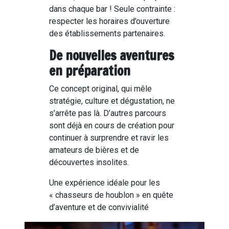
dans chaque bar ! Seule contrainte :
respecter les horaires d’ouverture
des établissements partenaires.
De nouvelles aventures
en préparation
Ce concept original, qui mêle
stratégie, culture et dégustation, ne
s’arrête pas là. D’autres parcours
sont déjà en cours de création pour
continuer à surprendre et ravir les
amateurs de bières et de
découvertes insolites.
Une expérience idéale pour les
« chasseurs de houblon » en quête
d’aventure et de convivialité