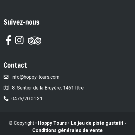
Suivez-nous
Contact
info@hoppy-tours.com
8, Sentier de la Bruyère, 1461 Ittre
0475/20.01.31
© Copyright •
Hoppy Tours
•
Le jeu de piste gustatif -
Conditions générales de vente