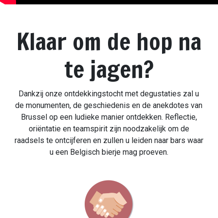
Klaar om de hop na
te jagen?
Dankzij onze ontdekkingstocht met degustaties zal u
de monumenten, de geschiedenis en de anekdotes van
Brussel op een ludieke manier ontdekken. Reflectie,
oriëntatie en teamspirit zijn noodzakelijk om de
raadsels te ontcijferen en zullen u leiden naar bars waar
u een Belgisch bierje mag proeven.