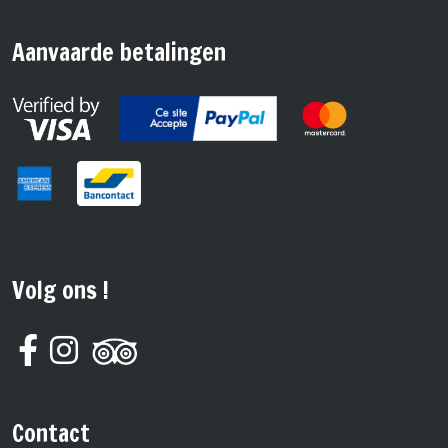
Aanvaarde betalingen
Volg ons !
Contact