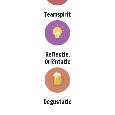
Teamspirit
Reflectie,
Oriëntatie
Degustatie