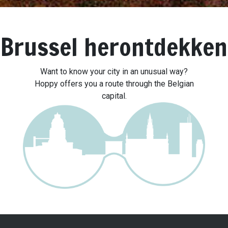
Brussel herontdekken
Want to know your city in an unusual way?
Hoppy offers you a route through the Belgian
capital.