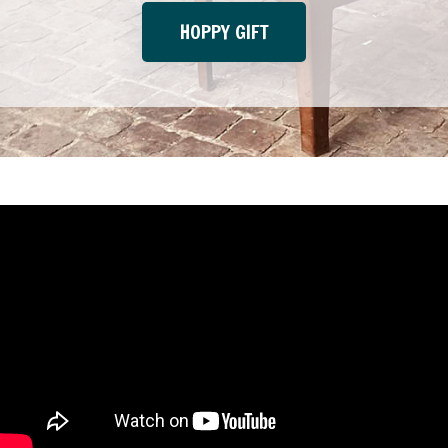
HOPPY GIFT